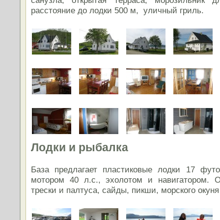
расстояние до лодки 500 м, уличный гриль.
Лодки и рыбалка
База предлагает пластиковые лодки 17 футо
мотором 40 л.с., эхолотом и навигатором. 
трески и палтуса, сайды, пикши, морского окуня